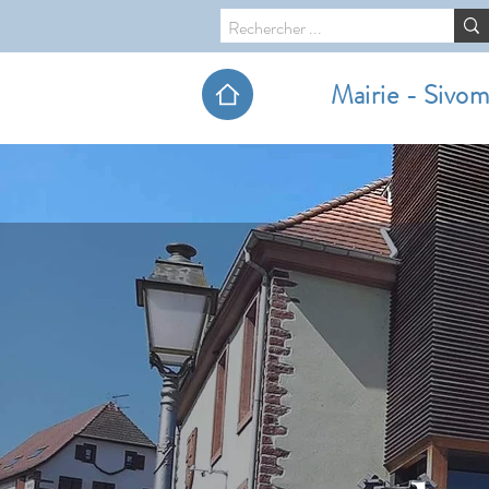
Mairie - Sivo