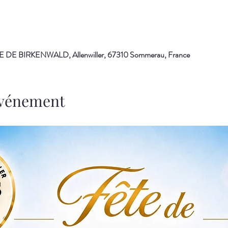
E BIRKENWALD, Allenwiller, 67310 Sommerau, France
'événement