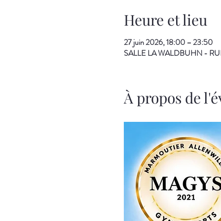
Heure et lieu
27 juin 2026, 18:00 – 23:50
SALLE LA WALDBUHN - RUE D
À propos de l