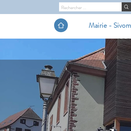
Mairie - Sivo