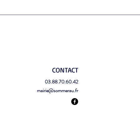
CONTACT
03.88.70.60.42
mairie@sommerau.fr