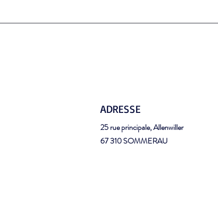
ADRESSE
25 rue principale, Allenwiller
67 310 SOMMERAU