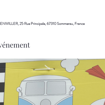
WILLER, 25 Rue Principale, 67310 Sommerau, France
'événement