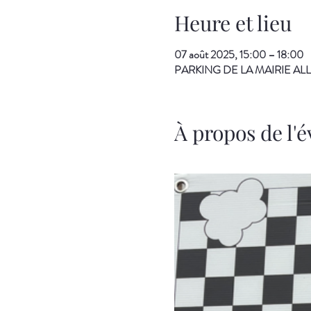
Heure et lieu
07 août 2025, 15:00 – 18:00
PARKING DE LA MAIRIE ALLEN
À propos de l