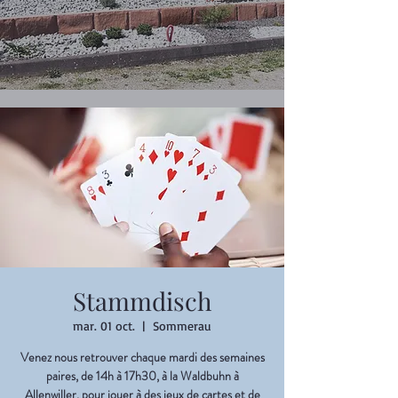
Stammdisch
mar. 01 oct.
  |  
Sommerau
Venez nous retrouver chaque mardi des semaines
paires, de 14h à 17h30, à la Waldbuhn à
Allenwiller, pour jouer à des jeux de cartes et de